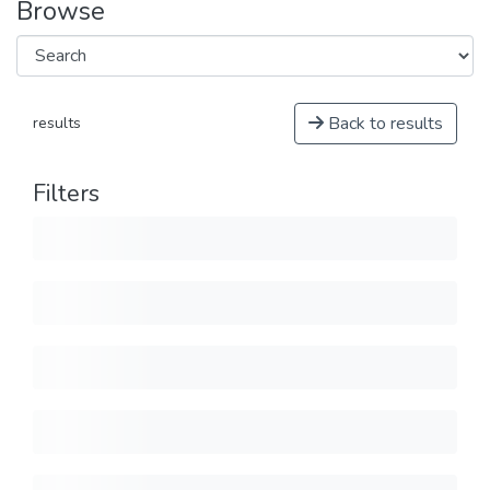
Browse
Back to results
results
Filters