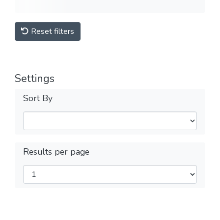
Reset filters
Settings
Sort By
Results per page