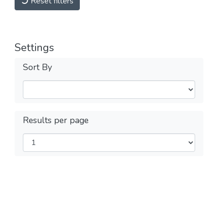
Reset filters
Settings
Sort By
Results per page