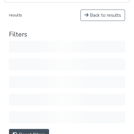
Back to results
results
Filters