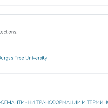
ections.
urgas Free University
-СЕМАНТИЧНИ ТРАНСФОРМАЦИИ И ТЕРМИН