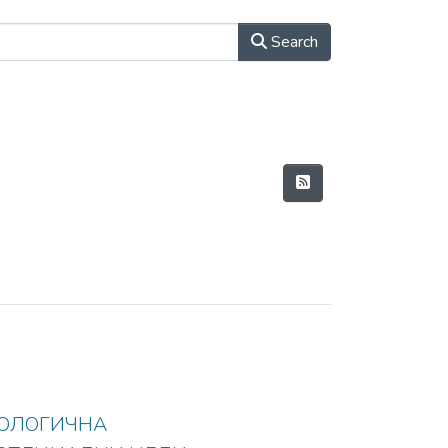
Search
ОЛОГИЧНА