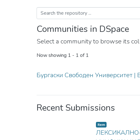
Communities in DSpace
Select a community to browse its coll
Now showing
1 - 1 of 1
Бургаски Свободен Университет | B
Recent Submissions
Item
ЛЕКСИКАЛНО