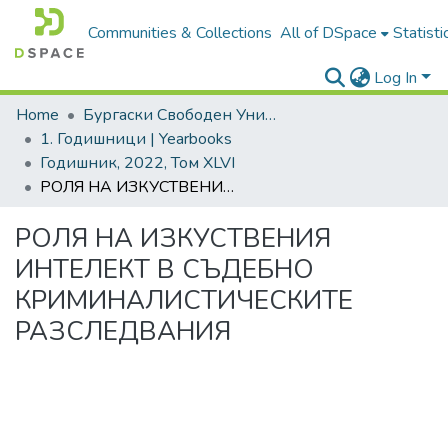
Communities & Collections
All of DSpace
Statisti
Log In
Home
Бургаски Свободен Университет | Burgas Free University
1. Годишници | Yearbooks
Годишник, 2022, Том XLVI
РОЛЯ НА ИЗКУСТВЕНИЯ ИНТЕЛЕКТ В СЪДЕБНО КРИМИНАЛИСТИЧЕСКИТЕ РАЗСЛЕДВАНИЯ
РОЛЯ НА ИЗКУСТВЕНИЯ
ИНТЕЛЕКТ В СЪДЕБНО
КРИМИНАЛИСТИЧЕСКИТЕ
РАЗСЛЕДВАНИЯ