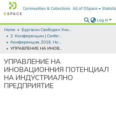
Communities & Collections
All of DSpace
Statisti
Log In
Home
Бургаски Свободен Университет | Burgas Free University
2. Конференции | Conferences
Конференция, 2016, Новата идея в образованието. Том 1
УПРАВЛЕНИЕ НА ИНОВАЦИОННИЯ ПОТЕНЦИАЛ НА ИНДУСТРИАЛНО ПРЕДПРИЯТИЕ
УПРАВЛЕНИЕ НА
ИНОВАЦИОННИЯ ПОТЕНЦИАЛ
НА ИНДУСТРИАЛНО
ПРЕДПРИЯТИЕ