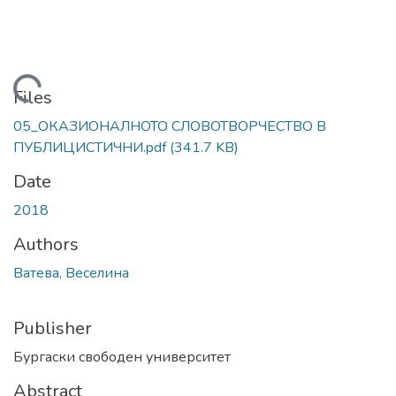
Loading...
Files
05_ОКАЗИОНАЛНОТО СЛОВОТВОРЧЕСТВО В
ПУБЛИЦИСТИЧНИ.pdf
(341.7 KB)
Date
2018
Authors
Ватева, Веселина
Publisher
Бургаски свободен университет
Abstract