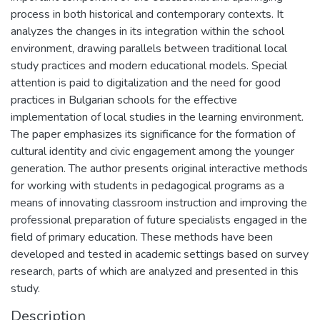
process in both historical and contemporary contexts. It
analyzes the changes in its integration within the school
environment, drawing parallels between traditional local
study practices and modern educational models. Special
attention is paid to digitalization and the need for good
practices in Bulgarian schools for the effective
implementation of local studies in the learning environment.
The paper emphasizes its significance for the formation of
cultural identity and civic engagement among the younger
generation. The author presents original interactive methods
for working with students in pedagogical programs as a
means of innovating classroom instruction and improving the
professional preparation of future specialists engaged in the
field of primary education. These methods have been
developed and tested in academic settings based on survey
research, parts of which are analyzed and presented in this
study.
Description