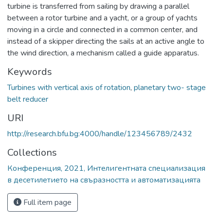
turbine is transferred from sailing by drawing a parallel
between a rotor turbine and a yacht, or a group of yachts
moving in a circle and connected in a common center, and
instead of a skipper directing the sails at an active angle to
the wind direction, a mechanism called a guide apparatus.
Keywords
Turbines with vertical axis of rotation
,
planetary two- stage
belt reducer
URI
http://research.bfu.bg:4000/handle/123456789/2432
Collections
Конференция, 2021, Интелигентната специализация
в десетилетието на свъразността и автоматизацията
Full item page