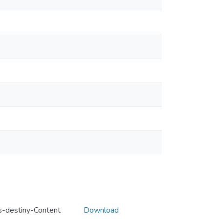
-destiny-Content
Download