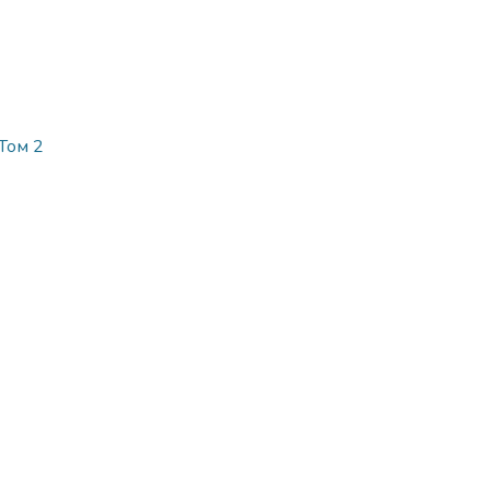
Том 2