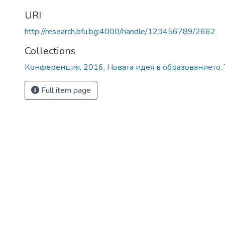
URI
http://research.bfu.bg:4000/handle/123456789/2662
Collections
Конференция, 2016, Новата идея в образованието. 
Full item page