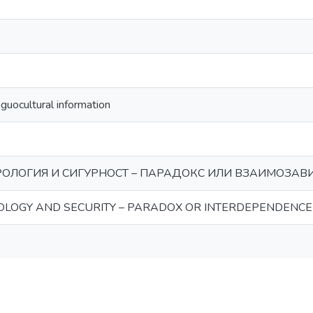
nguocultural information
ОЛОГИЯ И СИГУРНОСТ – ПАРАДОКС ИЛИ ВЗАИМОЗАВ
OLOGY AND SECURITY – PARADOX OR INTERDEPENDENCE