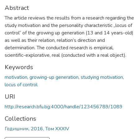
Abstract
The article reviews the results from a research regarding the
study motivation and the personality characteristic „locus of
control” of the growing up generation (13 and 14 years-old)
as well as their relation, relation’s direction and
determination. The conducted research is empirical,
scientific-explorative, real (conducted with a real object).
Keywords
motivation
,
growing-up generation
,
studying motivation
,
locus of control
URI
http://research.bfu.bg:4000/handle/123456789/1089
Collections
Годишник, 2016, Том XXXIV