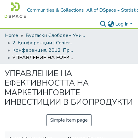
Communities & Collections
All of DSpace
Statisti
Log In
Home
Бургаски Свободен Университет | Burgas Free University
2. Конференции | Conferences
Конференция, 2012, Проекти и региони
УПРАВЛЕНИЕ НА ЕФЕКТИВНОСТТА НА МАРКЕТИНГОВИТЕ ИНВЕСТИЦИИ В БИОПРОДУКТИ
УПРАВЛЕНИЕ НА
ЕФЕКТИВНОСТТА НА
МАРКЕТИНГОВИТЕ
ИНВЕСТИЦИИ В БИОПРОДУКТИ
Simple item page