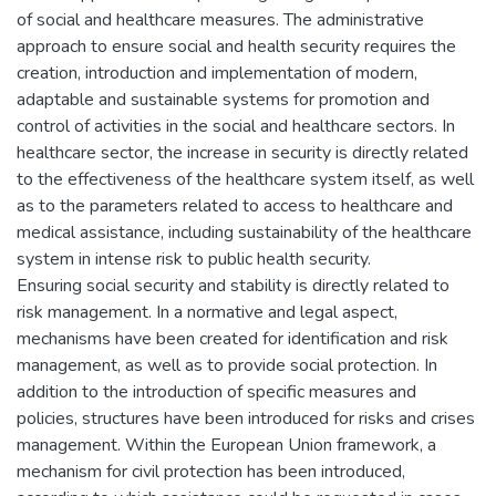
of social and healthcare measures. The administrative
approach to ensure social and health security requires the
creation, introduction and implementation of modern,
adaptable and sustainable systems for promotion and
control of activities in the social and healthcare sectors. In
healthcare sector, the increase in security is directly related
to the effectiveness of the healthcare system itself, as well
as to the parameters related to access to healthcare and
medical assistance, including sustainability of the healthcare
system in intense risk to public health security.
Ensuring social security and stability is directly related to
risk management. In a normative and legal aspect,
mechanisms have been created for identification and risk
management, as well as to provide social protection. In
addition to the introduction of specific measures and
policies, structures have been introduced for risks and crises
management. Within the European Union framework, a
mechanism for civil protection has been introduced,