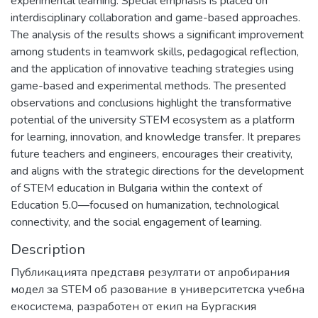
experimental learning. Special emphasis is placed on
interdisciplinary collaboration and game-based approaches.
The analysis of the results shows a significant improvement
among students in teamwork skills, pedagogical reflection,
and the application of innovative teaching strategies using
game-based and experimental methods. The presented
observations and conclusions highlight the transformative
potential of the university STEM ecosystem as a platform
for learning, innovation, and knowledge transfer. It prepares
future teachers and engineers, encourages their creativity,
and aligns with the strategic directions for the development
of STEM education in Bulgaria within the context of
Education 5.0—focused on humanization, technological
connectivity, and the social engagement of learning.
Description
Публикацията представя резултати от апробирания
модел за STEM об разование в университетска учебна
екосистема, разработен от екип на Бургаския