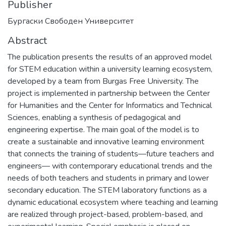
Publisher
Бургаски Свободен Университет
Abstract
The publication presents the results of an approved model
for STEM education within a university learning ecosystem,
developed by a team from Burgas Free University. The
project is implemented in partnership between the Center
for Humanities and the Center for Informatics and Technical
Sciences, enabling a synthesis of pedagogical and
engineering expertise. The main goal of the model is to
create a sustainable and innovative learning environment
that connects the training of students—future teachers and
engineers— with contemporary educational trends and the
needs of both teachers and students in primary and lower
secondary education. The STEM laboratory functions as a
dynamic educational ecosystem where teaching and learning
are realized through project-based, problem-based, and